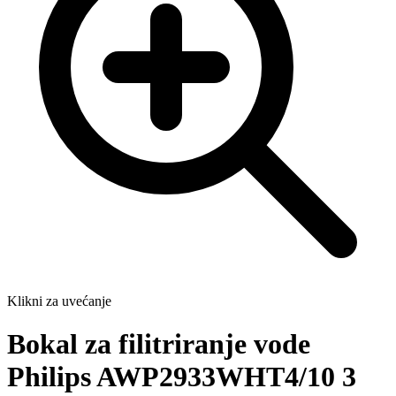
Klikni za uvećanje
Bokal za filitriranje vode
Philips AWP2933WHT4/10 3