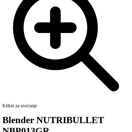
Klikni za uvećanje
Blender NUTRIBULLET
NBP013GR