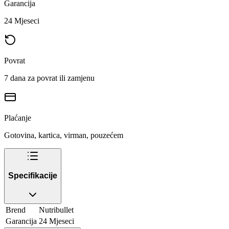
Garancija
24 Mjeseci
Povrat
7 dana za povrat ili zamjenu
Plaćanje
Gotovina, kartica, virman, pouzećem
Specifikacije
Brend
Nutribullet
Garancija
24 Mjeseci