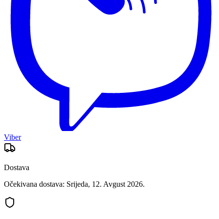
Viber
Dostava
Očekivana dostava: Srijeda, 12. Avgust 2026.