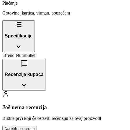
Plaćanje
Gotovina, kartica, virman, pouzećem
Specifikacije
Brend
Nutribullet
Recenzije kupaca
Još nema recenzija
Budite prvi koji će ostaviti recenziju za ovaj proizvod!
Napišite recenziju