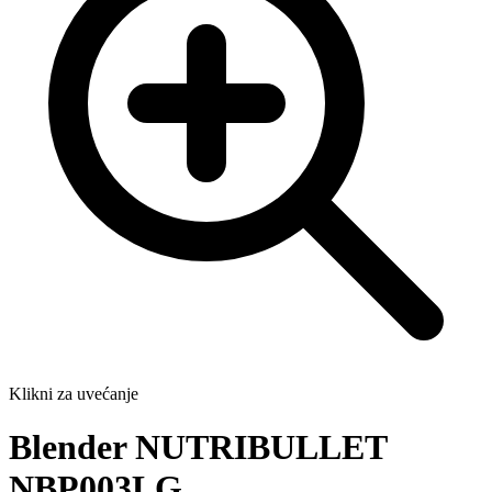
Klikni za uvećanje
Blender NUTRIBULLET
NBP003LG