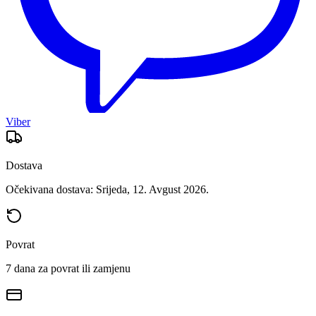
Viber
Dostava
Očekivana dostava: Srijeda, 12. Avgust 2026.
Povrat
7 dana za povrat ili zamjenu