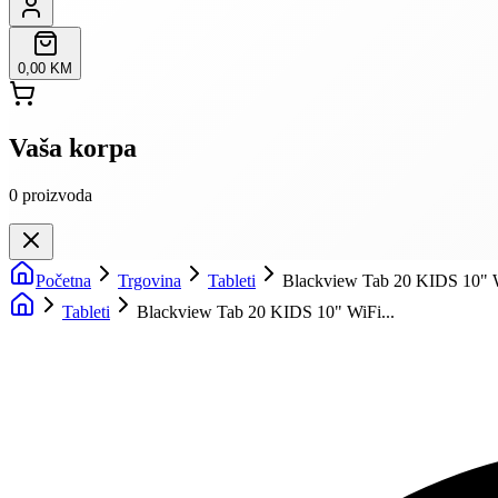
0,00 KM
Vaša korpa
0
proizvoda
Početna
Trgovina
Tableti
Blackview Tab 20 KIDS 10" 
Tableti
Blackview Tab 20 KIDS 10" WiFi...