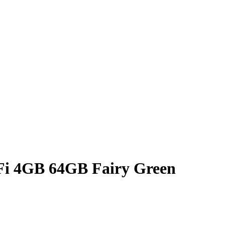
Fi 4GB 64GB Fairy Green