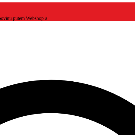
kupovinu putem Webshop-a