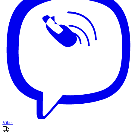
Viber