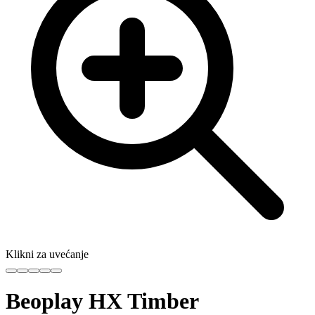
Klikni za uvećanje
Beoplay HX Timber