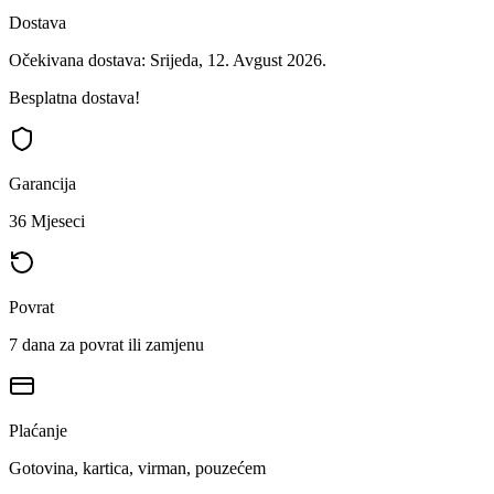
Dostava
Očekivana dostava: Srijeda, 12. Avgust 2026.
Besplatna dostava!
Garancija
36 Mjeseci
Povrat
7 dana za povrat ili zamjenu
Plaćanje
Gotovina, kartica, virman, pouzećem