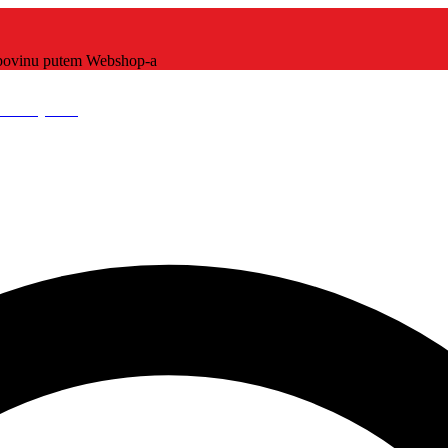
kupovinu putem Webshop-a