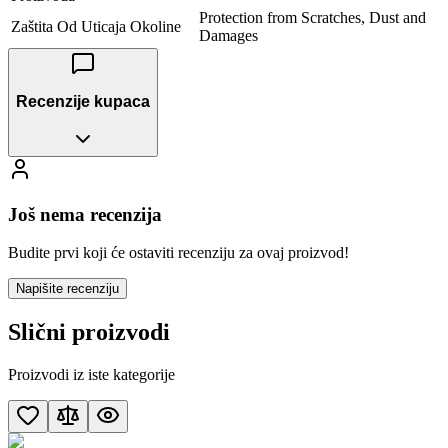
Protection from Scratches, Dust and
Zaštita Od Uticaja Okoline
Damages
Recenzije kupaca
Još nema recenzija
Budite prvi koji će ostaviti recenziju za ovaj proizvod!
Napišite recenziju
Slični proizvodi
Proizvodi iz iste kategorije