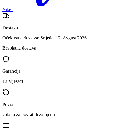
Viber
Dostava
Očekivana dostava: Srijeda, 12. Avgust 2026.
Besplatna dostava!
Garancija
12 Mjeseci
Povrat
7 dana za povrat ili zamjenu