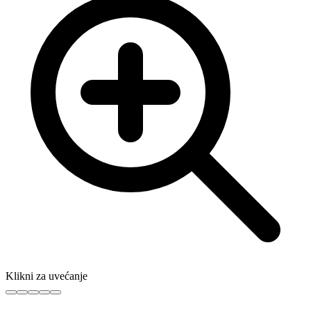
Klikni za uvećanje