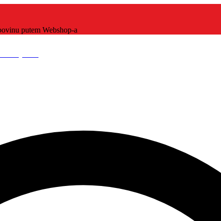
kupovinu putem Webshop-a