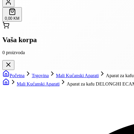
0,00 KM
Vaša korpa
0
proizvoda
Početna
Trgovina
Mali Kućanski Aparati
Aparat za k
Mali Kućanski Aparati
Aparat za kafu DELONGHI ECAM