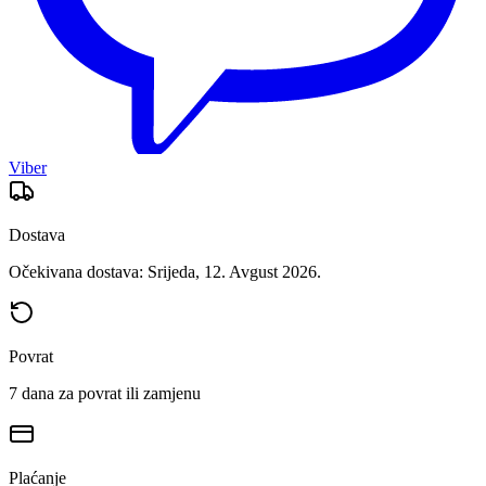
Viber
Dostava
Očekivana dostava: Srijeda, 12. Avgust 2026.
Povrat
7 dana za povrat ili zamjenu
Plaćanje