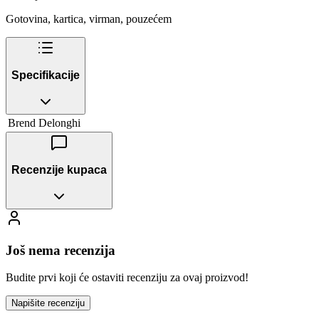
Gotovina, kartica, virman, pouzećem
Specifikacije
Brend
Delonghi
Recenzije kupaca
Još nema recenzija
Budite prvi koji će ostaviti recenziju za ovaj proizvod!
Napišite recenziju