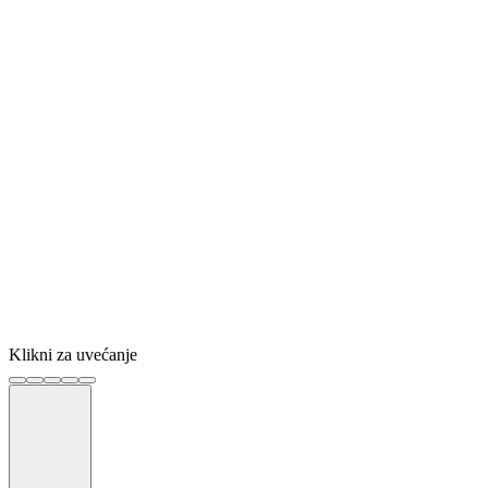
Klikni za uvećanje