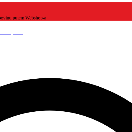
kupovinu putem Webshop-a