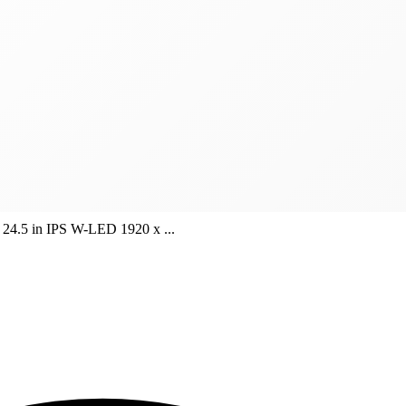
24.5 in IPS W-LED 1920 x ...