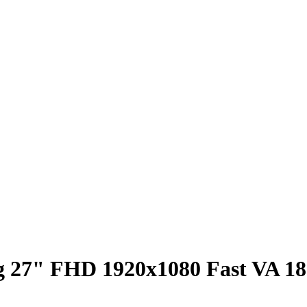
27" FHD 1920x1080 Fast VA 18