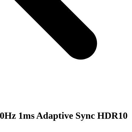
0Hz 1ms Adaptive Sync HDR10