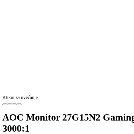
Klikni za uvećanje
AOC Monitor 27G15N2 Gaming 
3000:1