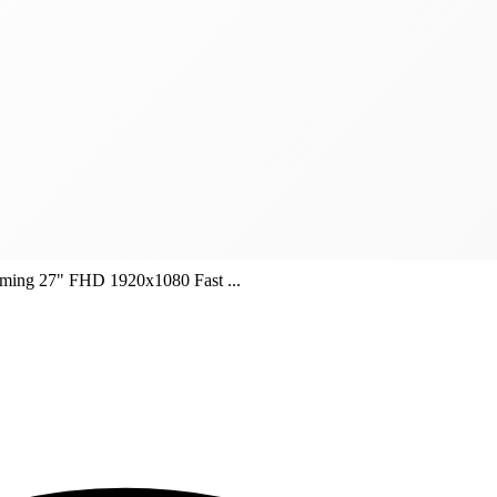
ng 27" FHD 1920x1080 Fast ...