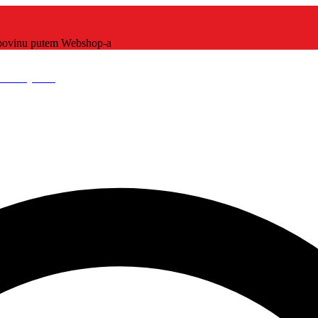
kupovinu putem Webshop-a