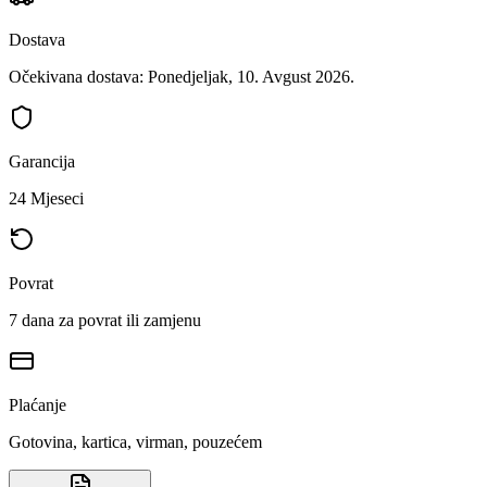
Dostava
Očekivana dostava: Ponedjeljak, 10. Avgust 2026.
Garancija
24 Mjeseci
Povrat
7 dana za povrat ili zamjenu
Plaćanje
Gotovina, kartica, virman, pouzećem