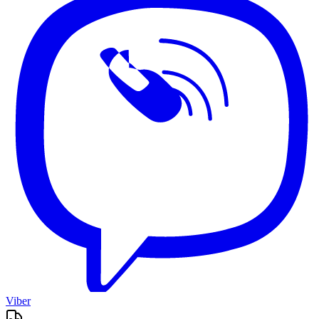
Viber