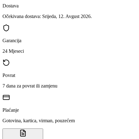
Dostava
Očekivana dostava: Srijeda, 12. Avgust 2026.
Garancija
24 Mjeseci
Povrat
7 dana za povrat ili zamjenu
Plaćanje
Gotovina, kartica, virman, pouzećem