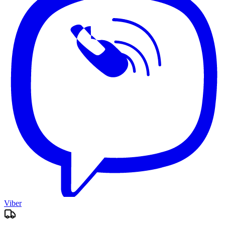
Viber