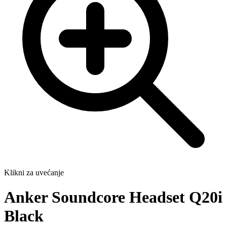
Klikni za uvećanje
Anker Soundcore Headset Q20i
Black