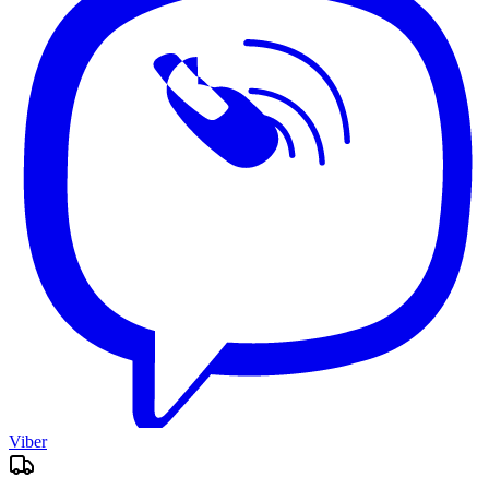
Viber