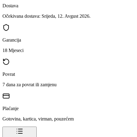
Dostava
Očekivana dostava: Srijeda, 12. Avgust 2026.
Garancija
18 Mjeseci
Povrat
7 dana za povrat ili zamjenu
Plaćanje
Gotovina, kartica, virman, pouzećem