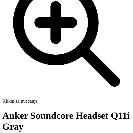
Klikni za uvećanje
Anker Soundcore Headset Q11i
Gray