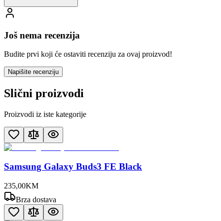
Još nema recenzija
Budite prvi koji će ostaviti recenziju za ovaj proizvod!
Napišite recenziju
Slični proizvodi
Proizvodi iz iste kategorije
Samsung Galaxy Buds3 FE Black
235
,
00
KM
Brza dostava