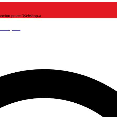
kupovinu putem Webshop-a