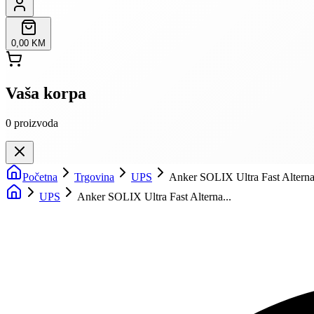
0,00 KM
Vaša korpa
0
proizvoda
Početna
Trgovina
UPS
Anker SOLIX Ultra Fast Alterna
UPS
Anker SOLIX Ultra Fast Alterna...