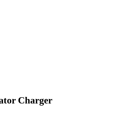
ator Charger