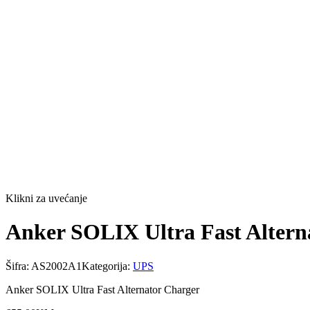
Klikni za uvećanje
Anker SOLIX Ultra Fast Altern
Šifra:
AS2002A1
Kategorija:
UPS
Anker SOLIX Ultra Fast Alternator Charger