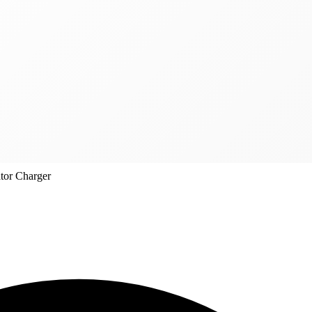
tor Charger