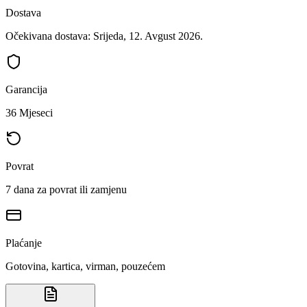
Dostava
Očekivana dostava: Srijeda, 12. Avgust 2026.
Garancija
36 Mjeseci
Povrat
7 dana za povrat ili zamjenu
Plaćanje
Gotovina, kartica, virman, pouzećem