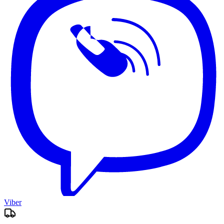
Viber