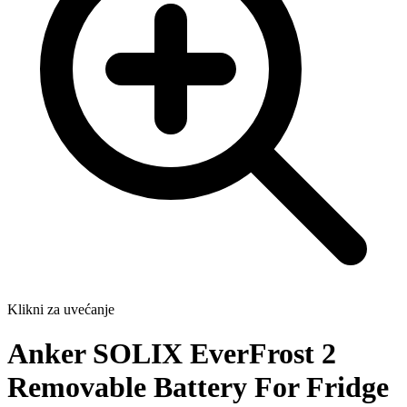
Klikni za uvećanje
Anker SOLIX EverFrost 2
Removable Battery For Fridge