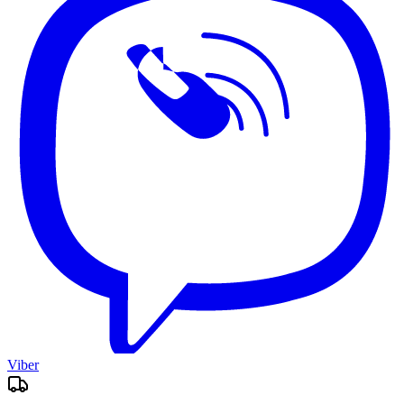
Viber