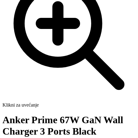
Klikni za uvećanje
Anker Prime 67W GaN Wall
Charger 3 Ports Black