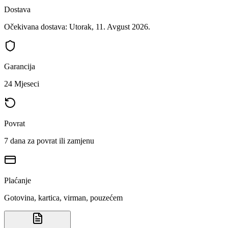
Dostava
Očekivana dostava: Utorak, 11. Avgust 2026.
Garancija
24 Mjeseci
Povrat
7 dana za povrat ili zamjenu
Plaćanje
Gotovina, kartica, virman, pouzećem