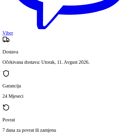
Viber
Dostava
Očekivana dostava: Utorak, 11. Avgust 2026.
Garancija
24 Mjeseci
Povrat
7 dana za povrat ili zamjenu