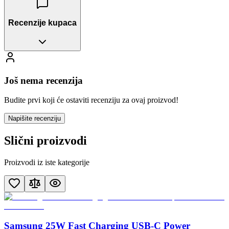
Recenzije kupaca
Još nema recenzija
Budite prvi koji će ostaviti recenziju za ovaj proizvod!
Napišite recenziju
Slični proizvodi
Proizvodi iz iste kategorije
Samsung 25W Fast Charging USB-C Power