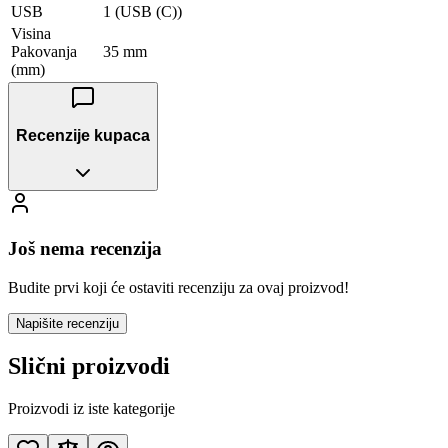
USB
1 (USB (C))
Visina
Pakovanja
35 mm
(mm)
Recenzije kupaca
Još nema recenzija
Budite prvi koji će ostaviti recenziju za ovaj proizvod!
Napišite recenziju
Slični proizvodi
Proizvodi iz iste kategorije