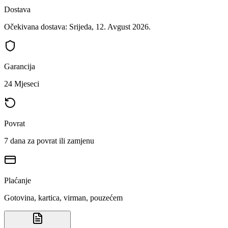
Dostava
Očekivana dostava: Srijeda, 12. Avgust 2026.
Garancija
24 Mjeseci
Povrat
7 dana za povrat ili zamjenu
Plaćanje
Gotovina, kartica, virman, pouzećem