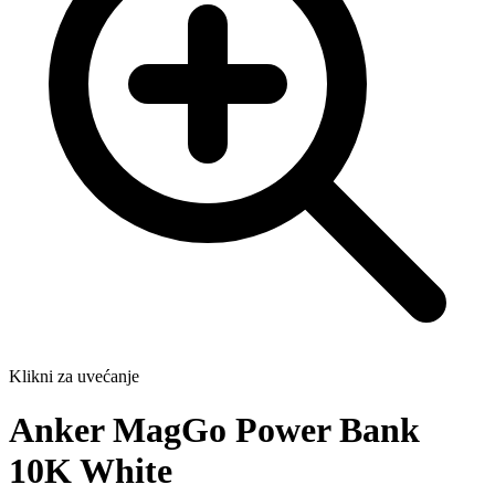
Klikni za uvećanje
Anker MagGo Power Bank
10K White