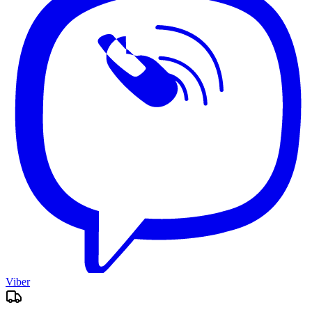
Viber