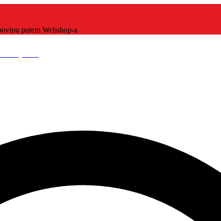
kupovinu putem Webshop-a