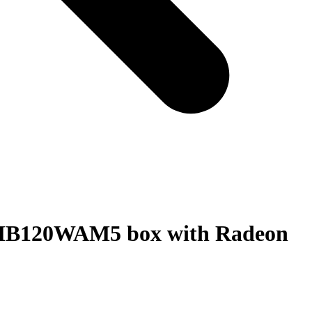
MB120WAM5 box with Radeon