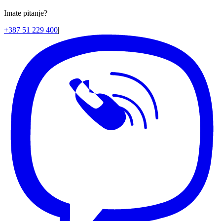
Imate pitanje?
+387 51 229 400
|