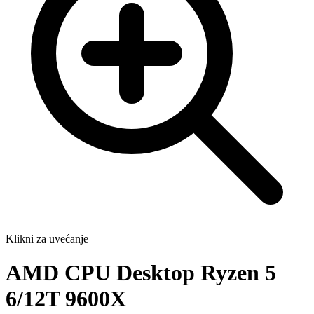
Klikni za uvećanje
AMD CPU Desktop Ryzen 5
6/12T 9600X