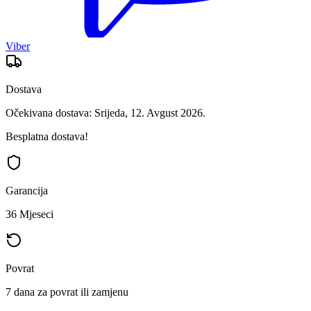
Viber
Dostava
Očekivana dostava: Srijeda, 12. Avgust 2026.
Besplatna dostava!
Garancija
36 Mjeseci
Povrat
7 dana za povrat ili zamjenu