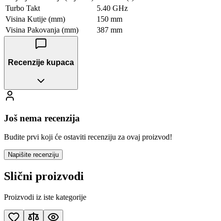
Turbo Takt
5.40 GHz
Visina Kutije (mm)
150 mm
Visina Pakovanja (mm)
387 mm
Recenzije kupaca
Još nema recenzija
Budite prvi koji će ostaviti recenziju za ovaj proizvod!
Napišite recenziju
Slični proizvodi
Proizvodi iz iste kategorije