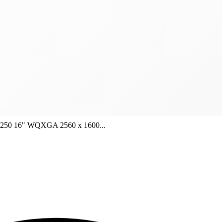
6250 16" WQXGA 2560 x 1600...