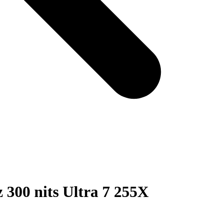
00 nits Ultra 7 255X