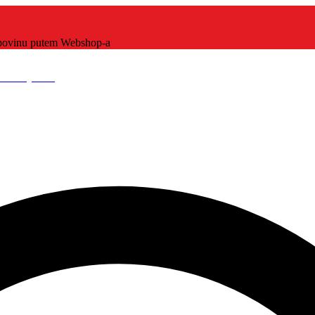
kupovinu putem Webshop-a