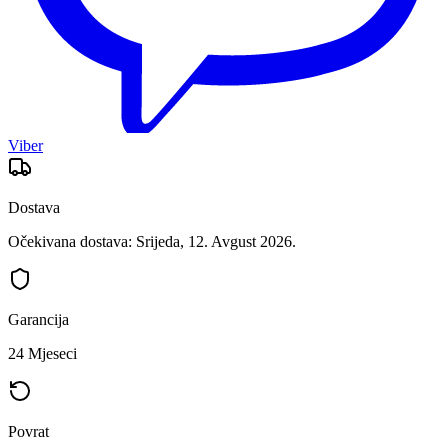
Viber
Dostava
Očekivana dostava: Srijeda, 12. Avgust 2026.
Garancija
24 Mjeseci
Povrat