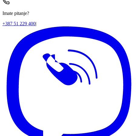
Imate pitanje?
+387 51 229 400
|