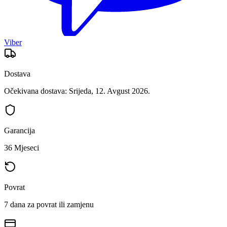
Viber
Dostava
Očekivana dostava: Srijeda, 12. Avgust 2026.
Garancija
36 Mjeseci
Povrat
7 dana za povrat ili zamjenu