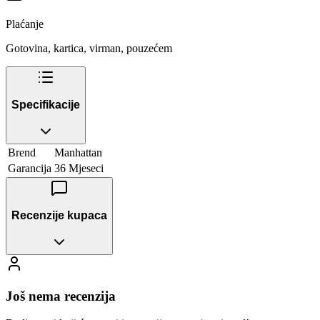
Plaćanje
Gotovina, kartica, virman, pouzećem
Specifikacije
Brend
Manhattan
Garancija
36 Mjeseci
Recenzije kupaca
Još nema recenzija