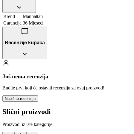
Brend
Manhattan
Garancija
36 Mjeseci
Recenzije kupaca
Još nema recenzija
Budite prvi koji će ostaviti recenziju za ovaj proizvod!
Napišite recenziju
Slični proizvodi
Proizvodi iz iste kategorije