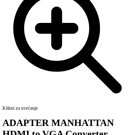
Klikni za uvećanje
ADAPTER MANHATTAN
HDMI to VGA Converter