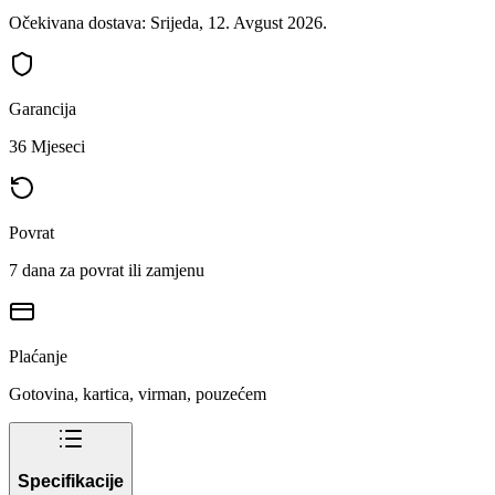
Očekivana dostava: Srijeda, 12. Avgust 2026.
Garancija
36 Mjeseci
Povrat
7 dana za povrat ili zamjenu
Plaćanje
Gotovina, kartica, virman, pouzećem
Specifikacije