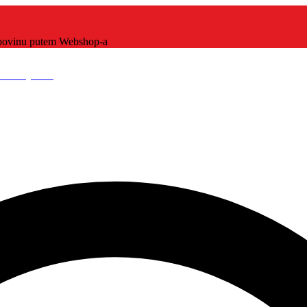
kupovinu putem Webshop-a