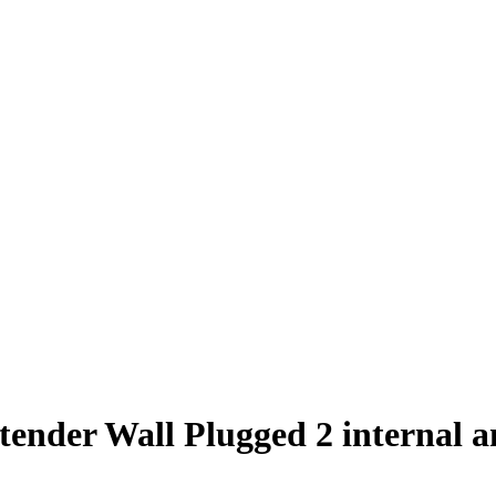
nder Wall Plugged 2 internal 