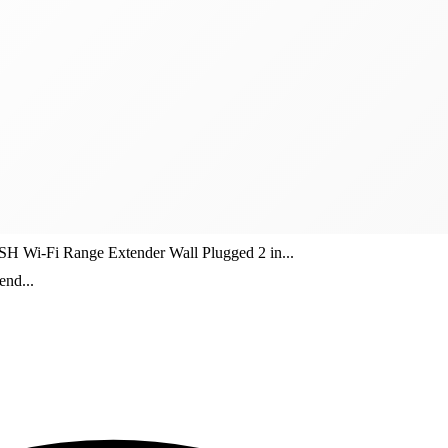
 Wi-Fi Range Extender Wall Plugged 2 in...
nd...