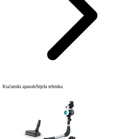
Kućanski aparati/bijela tehnika