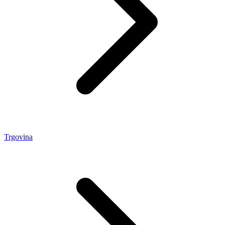
Trgovina