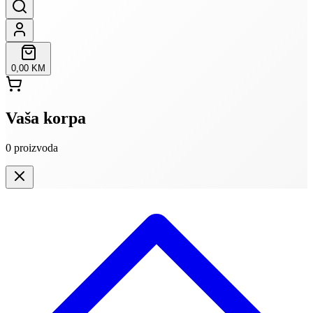
0,00 KM
Vaša korpa
0
proizvoda