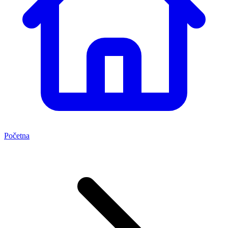
Početna