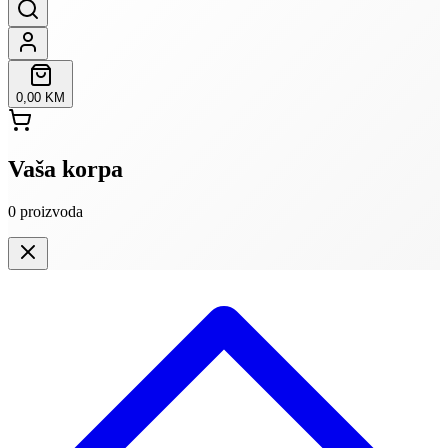
0,00 KM
Vaša korpa
0
proizvoda