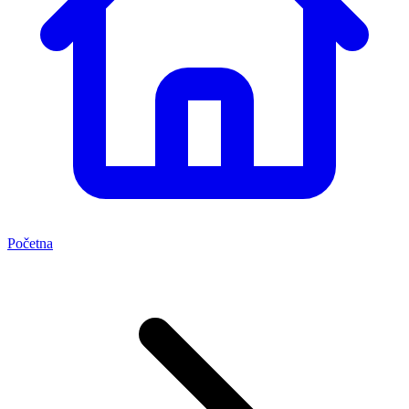
Početna