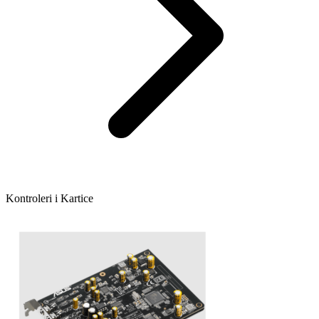
Kontroleri i Kartice