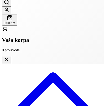
0,00 KM
Vaša korpa
0
proizvoda