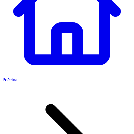
Početna