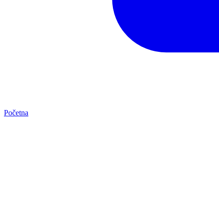
Početna