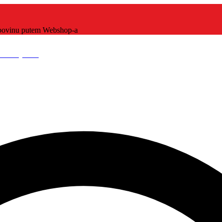
kupovinu putem Webshop-a