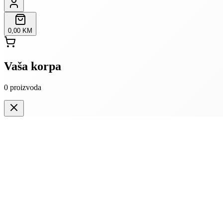
0,00 KM
Vaša korpa
0
proizvoda