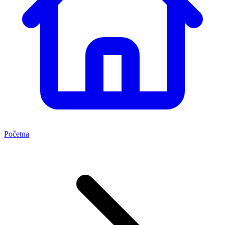
Početna