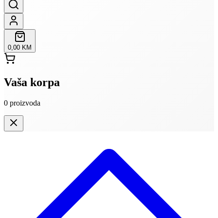
0,00 KM
Vaša korpa
0
proizvoda